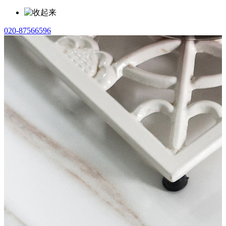
020-87566596