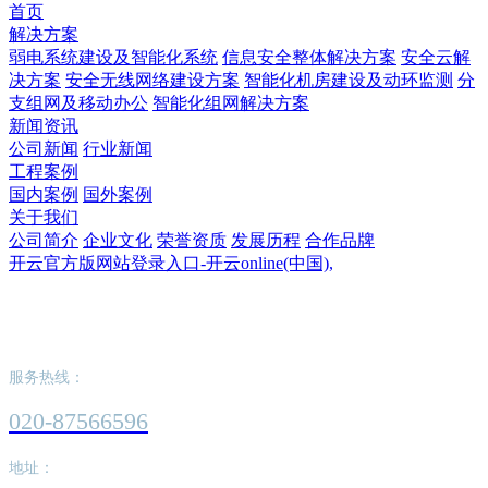
首页
解决方案
弱电系统建设及智能化系统
信息安全整体解决方案
安全云解
决方案
安全无线网络建设方案
智能化机房建设及动环监测
分
支组网及移动办公
智能化组网解决方案
新闻资讯
公司新闻
行业新闻
工程案例
国内案例
国外案例
关于我们
公司简介
企业文化
荣誉资质
发展历程
合作品牌
开云官方版网站登录入口-开云online(中国),
开云官方版网站登录入口-开云online(中国),
服务热线：
020-87566596
地址：