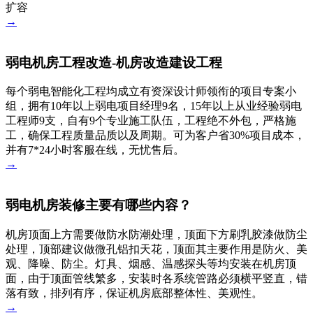
扩容
→
弱电机房工程改造-机房改造建设工程
每个弱电智能化工程均成立有资深设计师领衔的项目专案小
组，拥有10年以上弱电项目经理9名，15年以上从业经验弱电
工程师9支，自有9个专业施工队伍，工程绝不外包，严格施
工，确保工程质量品质以及周期。可为客户省30%项目成本，
并有7*24小时客服在线，无忧售后。
→
弱电机房装修主要有哪些内容？
机房顶面上方需要做防水防潮处理，顶面下方刷乳胶漆做防尘
处理，顶部建议做微孔铝扣天花，顶面其主要作用是防火、美
观、降噪、防尘。灯具、烟感、温感探头等均安装在机房顶
面，由于顶面管线繁多，安装时各系统管路必须横平竖直，错
落有致，排列有序，保证机房底部整体性、美观性。
→