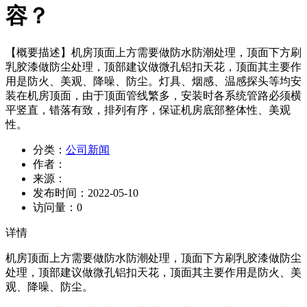
容？
【概要描述】
机房顶面上方需要做防水防潮处理，顶面下方刷
乳胶漆做防尘处理，顶部建议做微孔铝扣天花，顶面其主要作
用是防火、美观、降噪、防尘。灯具、烟感、温感探头等均安
装在机房顶面，由于顶面管线繁多，安装时各系统管路必须横
平竖直，错落有致，排列有序，保证机房底部整体性、美观
性。
分类：
公司新闻
作者：
来源：
发布时间：
2022-05-10
访问量：
0
详情
机房顶面上方需要做防水防潮处理，顶面下方刷乳胶漆做防尘
处理，顶部建议做微孔铝扣天花，顶面其主要作用是防火、美
观、降噪、防尘。