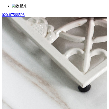
020-87566596