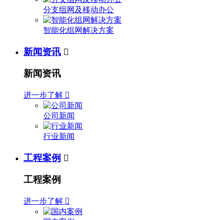
分支组网及移动办公
智能化组网解决方案
新闻资讯

新闻资讯
进一步了解

公司新闻
行业新闻
工程案例

工程案例
进一步了解
